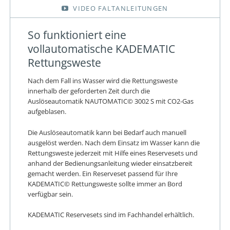
VIDEO FALTANLEITUNGEN
So funktioniert eine
vollautomatische KADEMATIC
Rettungsweste
Nach dem Fall ins Wasser wird die Rettungsweste
innerhalb der geforderten Zeit durch die
Auslöseautomatik NAUTOMATIC© 3002 S mit CO2-Gas
aufgeblasen.
Die Auslöseautomatik kann bei Bedarf auch manuell
ausgelöst werden. Nach dem Einsatz im Wasser kann die
Rettungsweste jederzeit mit Hilfe eines Reservesets und
anhand der Bedienungsanleitung wieder einsatzbereit
gemacht werden. Ein Reserveset passend für Ihre
KADEMATIC© Rettungsweste sollte immer an Bord
verfügbar sein.
KADEMATIC Reservesets sind im Fachhandel erhältlich.